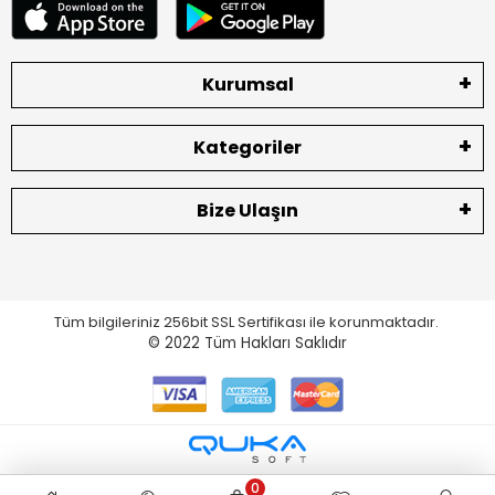
Kurumsal
Kategoriler
Bize Ulaşın
Tüm bilgileriniz 256bit SSL Sertifikası ile korunmaktadır.
© 2022
Tüm Hakları Saklıdır
0