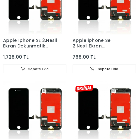
Apple Iphone SE 3.Nesil
Apple iphone Se
Ekran Dokunmatik
2.Nesil Ekran
Cam ORJINAL
Dokunmatik Cam
1.728,00 TL
768,00 TL
Sepete Ekle
Sepete Ekle