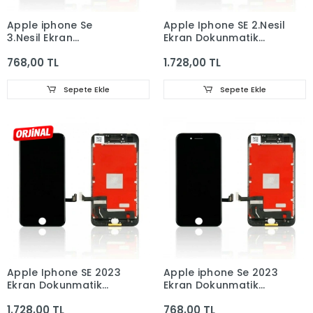
Apple iphone Se
Apple Iphone SE 2.Nesil
3.Nesil Ekran
Ekran Dokunmatik
Dokunmatik Cam
Cam ORJINAL
768,00 TL
1.728,00 TL
Sepete Ekle
Sepete Ekle
Apple Iphone SE 2023
Apple iphone Se 2023
Ekran Dokunmatik
Ekran Dokunmatik
Cam ORJINAL
Cam
1.728,00 TL
768,00 TL