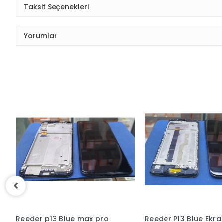
Taksit Seçenekleri
Yorumlar
Reeder P13 Blue Ekran
Reeder S19 Max Pro 