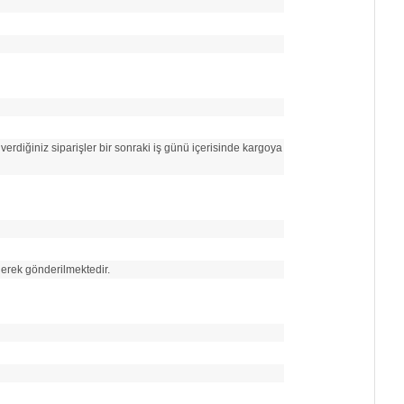
verdiğiniz siparişler bir sonraki iş günü içerisinde kargoya
erek gönderilmektedir.