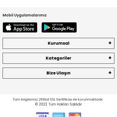
Mobil Uygulamalarımız
Kurumsal
Kategoriler
Bize Ulaşın
Tüm bilgileriniz 256bit SSL Sertifikası ile korunmaktadır.
© 2022
Tüm Hakları Saklıdır