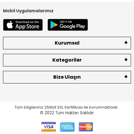
Mobil Uygulamalarımız
Kurumsal
Kategoriler
Bize Ulaşın
Tüm bilgileriniz 256bit SSL Sertifikası ile korunmaktadır.
© 2022
Tüm Hakları Saklıdır