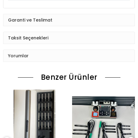
Garanti ve Teslimat
Taksit Seçenekleri
Yorumlar
Benzer Ürünler