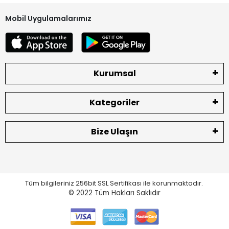
Mobil Uygulamalarımız
Kurumsal
Kategoriler
Bize Ulaşın
Tüm bilgileriniz 256bit SSL Sertifikası ile korunmaktadır.
© 2022
Tüm Hakları Saklıdır