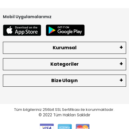
Mobil Uygulamalarımız
Kurumsal
Kategoriler
Bize Ulaşın
Tüm bilgileriniz 256bit SSL Sertifikası ile korunmaktadır.
© 2022
Tüm Hakları Saklıdır