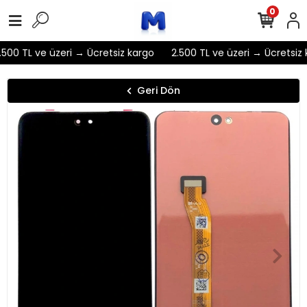
0
500 TL ve üzeri → Ücretsiz kargo
2.500 TL ve üzeri → Ücretsiz 
Geri Dön