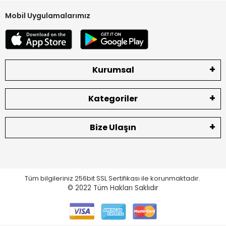
Mobil Uygulamalarımız
Kurumsal
Kategoriler
Bize Ulaşın
Tüm bilgileriniz 256bit SSL Sertifikası ile korunmaktadır.
© 2022
Tüm Hakları Saklıdır