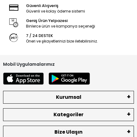
Güvenli Alışveriş
Güvenli ve kolay ödeme sistemi
Geniş Ürün Yelpazesi
Binlerce ürün ve kampanya seçeneği
7 / 24 DESTEK
Öneri ve şikayetlerinizi bize iletebilirsiniz.
Mobil Uygulamalarımız
Kurumsal
Kategoriler
Bize Ulaşın