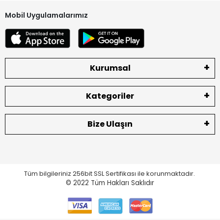
Mobil Uygulamalarımız
Kurumsal
Kategoriler
Bize Ulaşın
Tüm bilgileriniz 256bit SSL Sertifikası ile korunmaktadır.
© 2022
Tüm Hakları Saklıdır