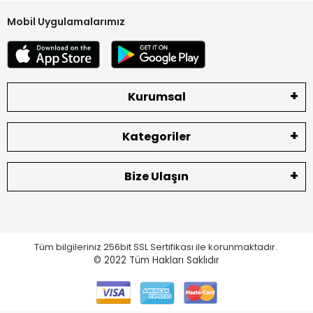
Mobil Uygulamalarımız
Kurumsal
Kategoriler
Bize Ulaşın
Tüm bilgileriniz 256bit SSL Sertifikası ile korunmaktadır.
© 2022
Tüm Hakları Saklıdır