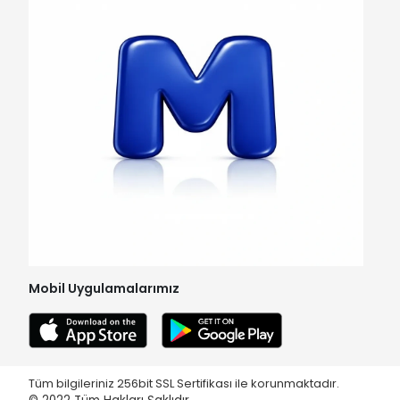
Mobil Uygulamalarımız
Tüm bilgileriniz 256bit SSL Sertifikası ile korunmaktadır.