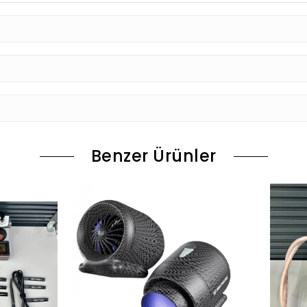
Benzer Ürünler