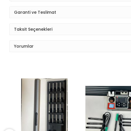
Garanti ve Teslimat
Taksit Seçenekleri
Yorumlar