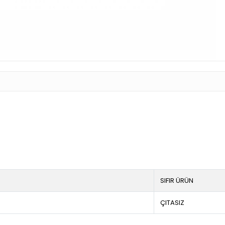
SIFIR ÜRÜN
ÇITASIZ