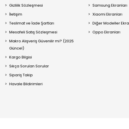
Gizlilik Sözleşmesi
Samsung Ekranları
İletişim
Xiaomi Ekranları
Teslimat ve İade Şartları
Diğer Modeller Ekra
Mesafeli Satış Sözleşmesi
Oppo Ekranları
Makro Alışveriş Güvenilir mi? (2025
Güncel)
Kargo Bilgisi
Sıkça Sorulan Sorular
Sipariş Takip
Havale Bildirimleri