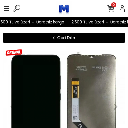
0
500 TL ve üzeri → Ücretsiz kargo
2.500 TL ve üzeri → Ücretsiz 
Geri Dön