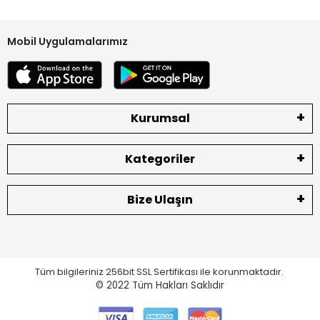
Mobil Uygulamalarımız
Kurumsal
Kategoriler
Bize Ulaşın
Tüm bilgileriniz 256bit SSL Sertifikası ile korunmaktadır.
© 2022
Tüm Hakları Saklıdır