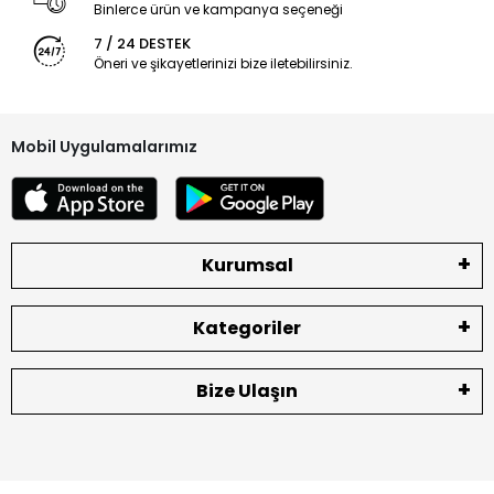
Binlerce ürün ve kampanya seçeneği
7 / 24 DESTEK
Öneri ve şikayetlerinizi bize iletebilirsiniz.
Mobil Uygulamalarımız
Kurumsal
Kategoriler
Bize Ulaşın