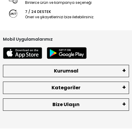
Binlerce ürün ve kampanya seçeneği
7 / 24 DESTEK
Öneri ve şikayetlerinizi bize iletebilirsiniz.
Mobil Uygulamalarımız
Kurumsal
Kategoriler
Bize Ulaşın