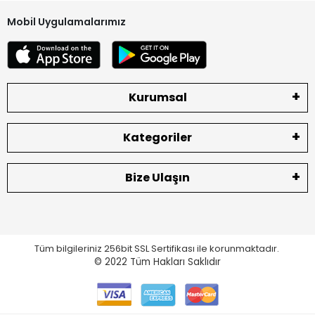
Mobil Uygulamalarımız
Kurumsal
Kategoriler
Bize Ulaşın
Tüm bilgileriniz 256bit SSL Sertifikası ile korunmaktadır.
© 2022
Tüm Hakları Saklıdır