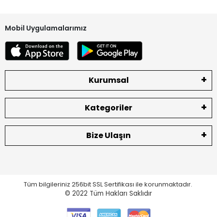
Mobil Uygulamalarımız
Kurumsal
Kategoriler
Bize Ulaşın
Tüm bilgileriniz 256bit SSL Sertifikası ile korunmaktadır.
© 2022
Tüm Hakları Saklıdır