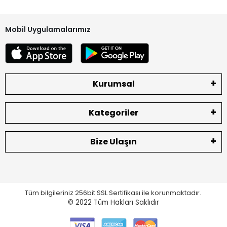
Mobil Uygulamalarımız
Kurumsal
Kategoriler
Bize Ulaşın
Tüm bilgileriniz 256bit SSL Sertifikası ile korunmaktadır.
© 2022
Tüm Hakları Saklıdır