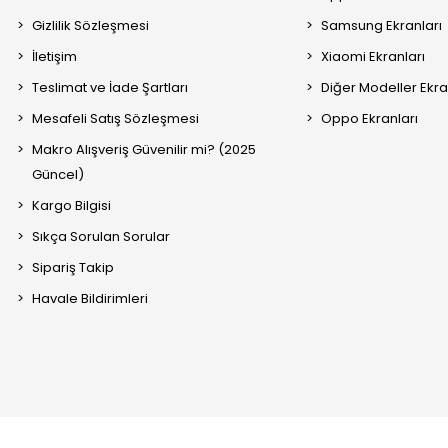
Gizlilik Sözleşmesi
Samsung Ekranları
İletişim
Xiaomi Ekranları
Teslimat ve İade Şartları
Diğer Modeller Ekra
Mesafeli Satış Sözleşmesi
Oppo Ekranları
Makro Alışveriş Güvenilir mi? (2025
Güncel)
Kargo Bilgisi
Sıkça Sorulan Sorular
Sipariş Takip
Havale Bildirimleri