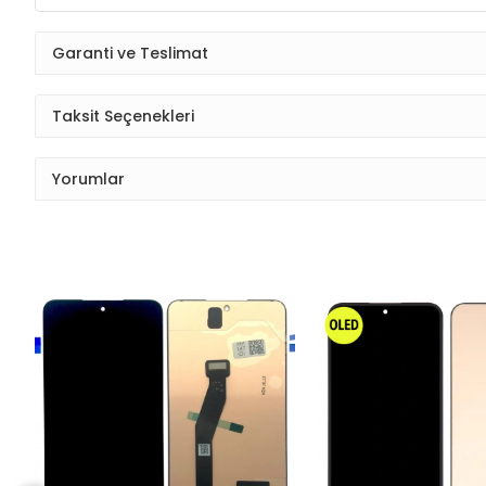
Garanti ve Teslimat
Taksit Seçenekleri
Yorumlar