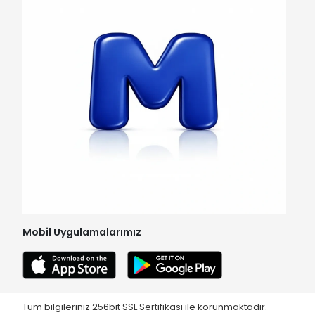
Mobil Uygulamalarımız
Tüm bilgileriniz 256bit SSL Sertifikası ile korunmaktadır.