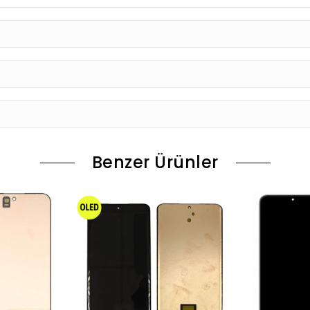
Benzer Ürünler