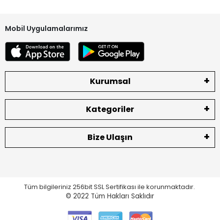
Mobil Uygulamalarımız
Kurumsal
Kategoriler
Bize Ulaşın
Tüm bilgileriniz 256bit SSL Sertifikası ile korunmaktadır.
© 2022
Tüm Hakları Saklıdır