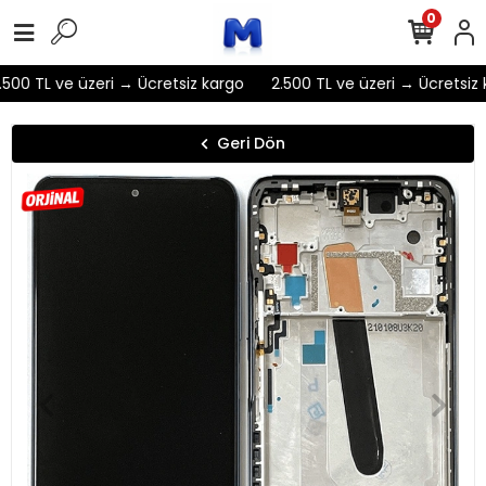
0
500 TL ve üzeri → Ücretsiz kargo
2.500 TL ve üzeri → Ücretsiz 
Geri Dön