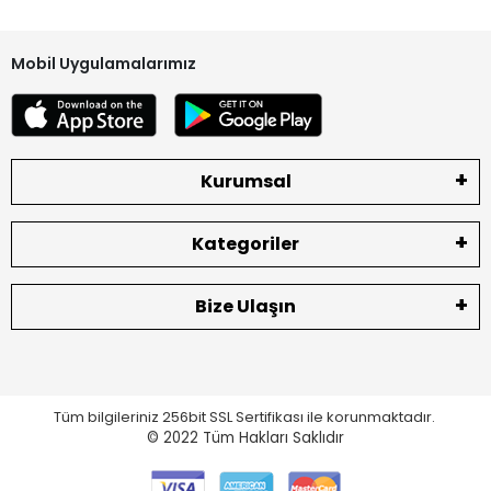
Mobil Uygulamalarımız
Kurumsal
Kategoriler
Bize Ulaşın
Tüm bilgileriniz 256bit SSL Sertifikası ile korunmaktadır.
© 2022
Tüm Hakları Saklıdır