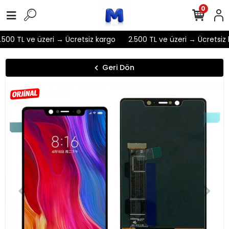
0
500 TL ve üzeri → Ücretsiz kargo
2.500 TL ve üzeri → Ücretsiz 
Geri Dön