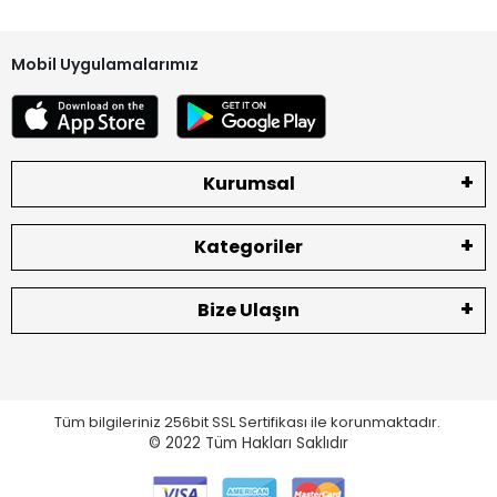
Mobil Uygulamalarımız
Kurumsal
Kategoriler
Bize Ulaşın
Tüm bilgileriniz 256bit SSL Sertifikası ile korunmaktadır.
© 2022
Tüm Hakları Saklıdır