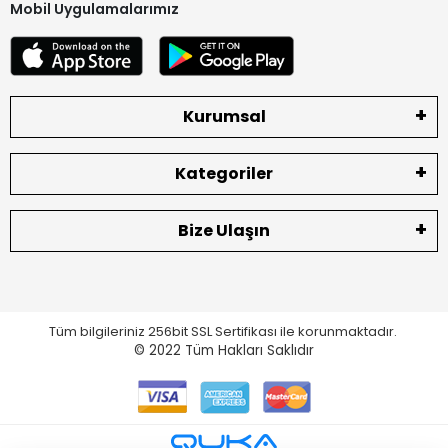
Mobil Uygulamalarımız
Kurumsal
Kategoriler
Bize Ulaşın
Tüm bilgileriniz 256bit SSL Sertifikası ile korunmaktadır.
© 2022
Tüm Hakları Saklıdır