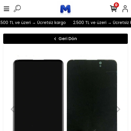
0
500 TL ve üzeri → Ücretsiz kargo
2.500 TL ve üzeri → Ücretsiz 
Geri Dön