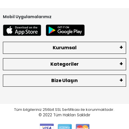
Mobil Uygulamalarımız
Kurumsal
Kategoriler
Bize Ulaşın
Tüm bilgileriniz 256bit SSL Sertifikası ile korunmaktadır.
© 2022
Tüm Hakları Saklıdır