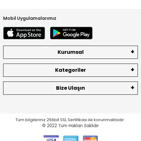
Mobil Uygulamalarımız
Kurumsal
Kategoriler
Bize Ulaşın
Tüm bilgileriniz 256bit SSL Sertifikası ile korunmaktadır.
© 2022
Tüm Hakları Saklıdır