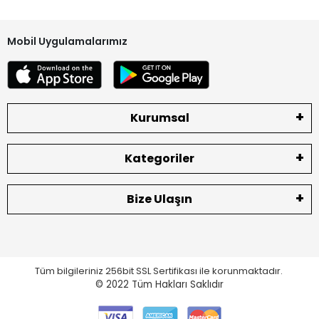
Mobil Uygulamalarımız
Kurumsal
Kategoriler
Bize Ulaşın
Tüm bilgileriniz 256bit SSL Sertifikası ile korunmaktadır.
© 2022
Tüm Hakları Saklıdır