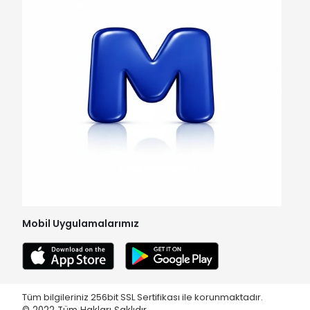
Mobil Uygulamalarımız
Tüm bilgileriniz 256bit SSL Sertifikası ile korunmaktadır.