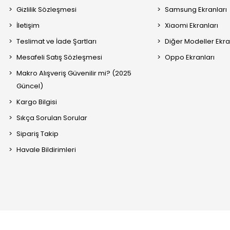
Gizlilik Sözleşmesi
Samsung Ekranları
İletişim
Xiaomi Ekranları
Teslimat ve İade Şartları
Diğer Modeller Ekra
Mesafeli Satış Sözleşmesi
Oppo Ekranları
Makro Alışveriş Güvenilir mi? (2025
Güncel)
Kargo Bilgisi
Sıkça Sorulan Sorular
Sipariş Takip
Havale Bildirimleri