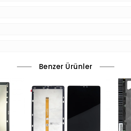
Benzer Ürünler