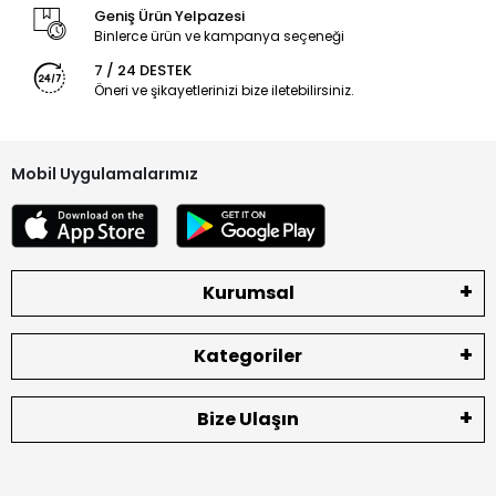
Geniş Ürün Yelpazesi
Binlerce ürün ve kampanya seçeneği
7 / 24 DESTEK
Öneri ve şikayetlerinizi bize iletebilirsiniz.
Mobil Uygulamalarımız
Kurumsal
Kategoriler
Bize Ulaşın