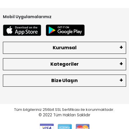
Mobil Uygulamalarımız
Kurumsal
Kategoriler
Bize Ulaşın
Tüm bilgileriniz 256bit SSL Sertifikası ile korunmaktadır.
© 2022
Tüm Hakları Saklıdır