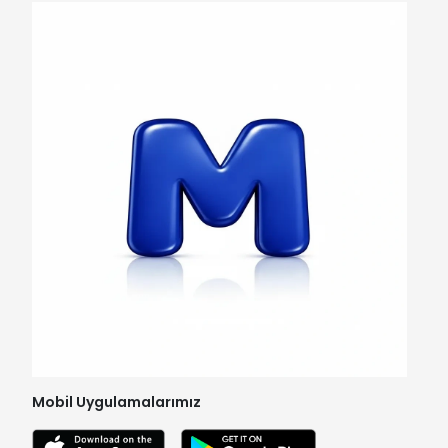
Mobil Uygulamalarımız