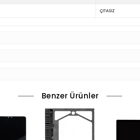
ÇITASIZ
Benzer Ürünler