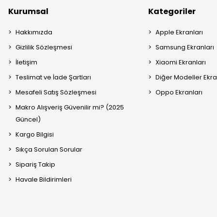
Kurumsal
Kategoriler
Hakkımızda
Apple Ekranları
Gizlilik Sözleşmesi
Samsung Ekranları
İletişim
Xiaomi Ekranları
Teslimat ve İade Şartları
Diğer Modeller Ekra
Mesafeli Satış Sözleşmesi
Oppo Ekranları
Makro Alışveriş Güvenilir mi? (2025
Güncel)
Kargo Bilgisi
Sıkça Sorulan Sorular
Sipariş Takip
Havale Bildirimleri