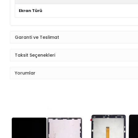
Ekran Türü
Garanti ve Teslimat
Taksit Seçenekleri
Yorumlar