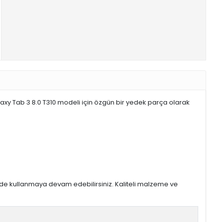
axy Tab 3 8.0 T310 modeli için özgün bir yedek parça olarak
kilde kullanmaya devam edebilirsiniz. Kaliteli malzeme ve