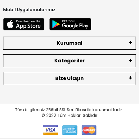
Mobil Uygulamalarımız
Kurumsal
Kategoriler
Bize Ulaşın
Tüm bilgileriniz 256bit SSL Sertifikası ile korunmaktadır.
© 2022
Tüm Hakları Saklıdır