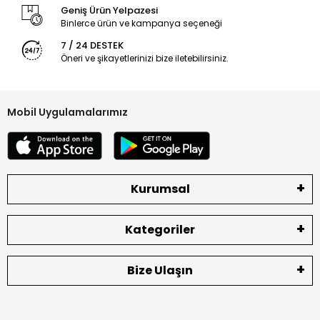
Geniş Ürün Yelpazesi
Binlerce ürün ve kampanya seçeneği
7 / 24 DESTEK
Öneri ve şikayetlerinizi bize iletebilirsiniz.
Mobil Uygulamalarımız
Kurumsal
Kategoriler
Bize Ulaşın