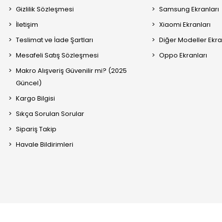
Gizlilik Sözleşmesi
Samsung Ekranları
İletişim
Xiaomi Ekranları
Teslimat ve İade Şartları
Diğer Modeller Ekra
Mesafeli Satış Sözleşmesi
Oppo Ekranları
Makro Alışveriş Güvenilir mi? (2025
Güncel)
Kargo Bilgisi
Sıkça Sorulan Sorular
Sipariş Takip
Havale Bildirimleri