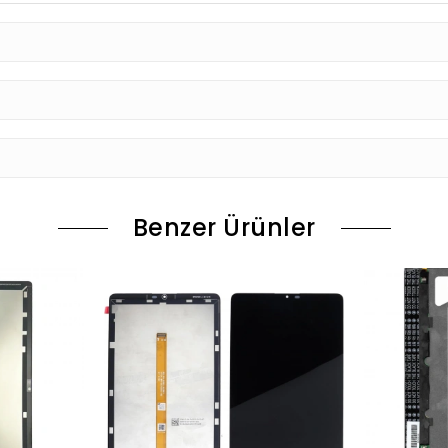
Benzer Ürünler