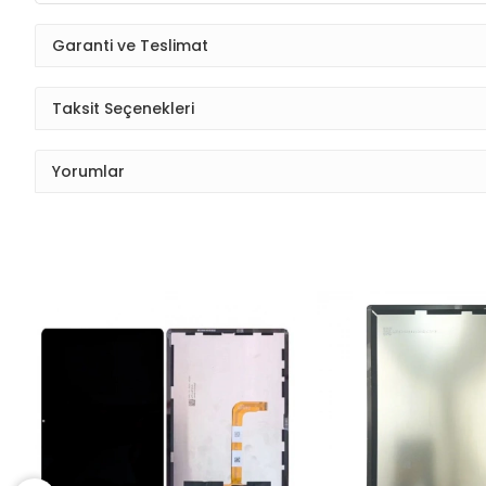
Garanti ve Teslimat
Taksit Seçenekleri
Yorumlar