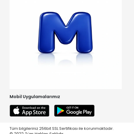
Mobil Uygulamalarımız
Tüm bilgileriniz 256bit SSL Sertifikası ile korunmaktadır.