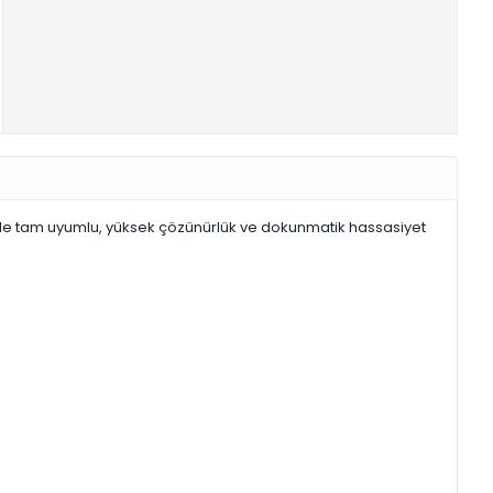
yle tam uyumlu, yüksek çözünürlük ve dokunmatik hassasiyet