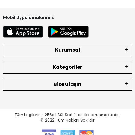
Mobil Uygulamalarımız
Kurumsal
Kategoriler
Bize Ulaşın
Tüm bilgileriniz 256bit SSL Sertifikası ile korunmaktadır.
© 2022
Tüm Hakları Saklıdır