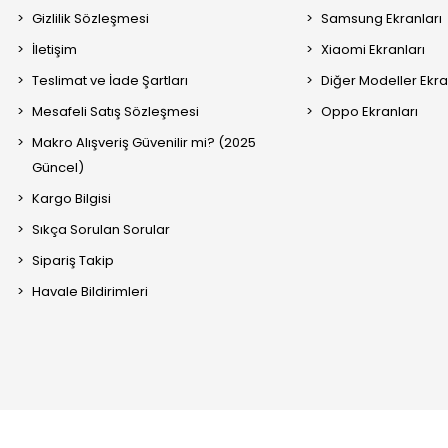
Gizlilik Sözleşmesi
Samsung Ekranları
İletişim
Xiaomi Ekranları
Teslimat ve İade Şartları
Diğer Modeller Ekra
Mesafeli Satış Sözleşmesi
Oppo Ekranları
Makro Alışveriş Güvenilir mi? (2025
Güncel)
Kargo Bilgisi
Sıkça Sorulan Sorular
Sipariş Takip
Havale Bildirimleri