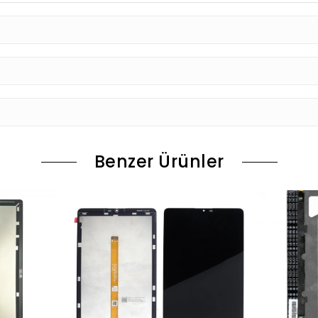
Benzer Ürünler