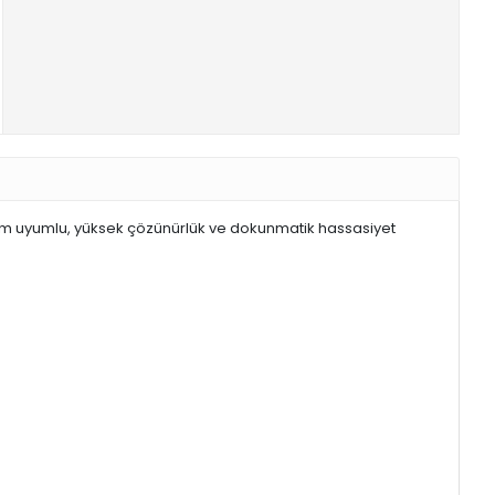
tam uyumlu, yüksek çözünürlük ve dokunmatik hassasiyet