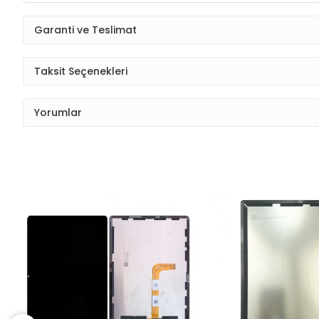
Garanti ve Teslimat
Taksit Seçenekleri
Yorumlar