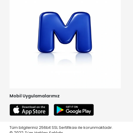
Mobil Uygulamalarımız
Tüm bilgileriniz 256bit SSL Sertifikası ile korunmaktadır.