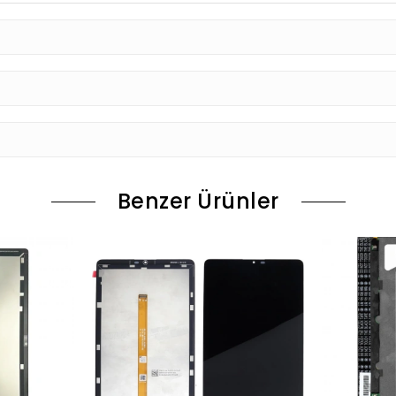
Benzer Ürünler