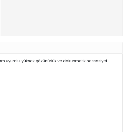
 tam uyumlu, yüksek çözünürlük ve dokunmatik hassasiyet