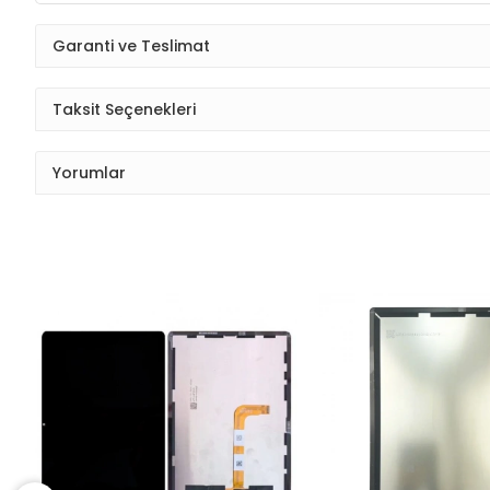
Garanti ve Teslimat
Taksit Seçenekleri
Yorumlar