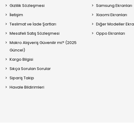
Gizlilik Sözleşmesi
Samsung Ekranları
İletişim
Xiaomi Ekranları
Teslimat ve İade Şartları
Diğer Modeller Ekra
Mesafeli Satış Sözleşmesi
Oppo Ekranları
Makro Alışveriş Güvenilir mi? (2025
Güncel)
Kargo Bilgisi
Sıkça Sorulan Sorular
Sipariş Takip
Havale Bildirimleri