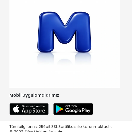
Mobil Uygulamalarımız
Tüm bilgileriniz 256bit SSL Sertifikası ile korunmaktadır.