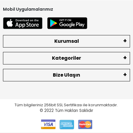
Mobil Uygulamalarımız
Kurumsal
Kategoriler
Bize Ulaşın
Tüm bilgileriniz 256bit SSL Sertifikası ile korunmaktadır.
© 2022
Tüm Hakları Saklıdır