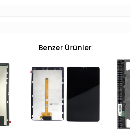
Benzer Ürünler