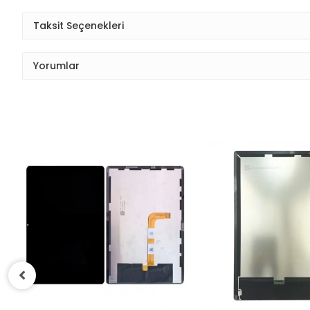
Taksit Seçenekleri
Yorumlar