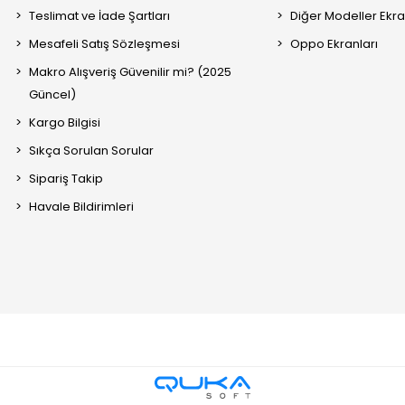
Teslimat ve İade Şartları
Diğer Modeller Ekra
Mesafeli Satış Sözleşmesi
Oppo Ekranları
Makro Alışveriş Güvenilir mi? (2025
Güncel)
Kargo Bilgisi
Sıkça Sorulan Sorular
Sipariş Takip
Havale Bildirimleri