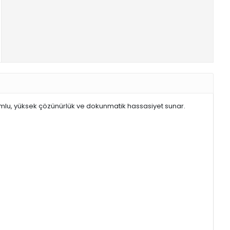
mlu, yüksek çözünürlük ve dokunmatik hassasiyet sunar.