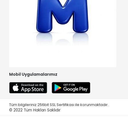
Mobil Uygulamalarımız
Tüm bilgileriniz 256bit SSL Sertifikası ile korunmaktadır.
© 2022
Tüm Hakları Saklıdır