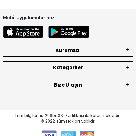
Mobil Uygulamalarımız
Kurumsal
Kategoriler
Bize Ulaşın
Tüm bilgileriniz 256bit SSL Sertifikası ile korunmaktadır.
© 2022
Tüm Hakları Saklıdır