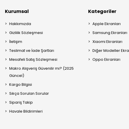
Kurumsal
Kategoriler
Hakkımızda
Apple Ekranları
Gizlilik Sözleşmesi
Samsung Ekranları
İletişim
Xiaomi Ekranları
Teslimat ve İade Şartları
Diğer Modeller Ekra
Mesafeli Satış Sözleşmesi
Oppo Ekranları
Makro Alışveriş Güvenilir mi? (2025
Güncel)
Kargo Bilgisi
Sıkça Sorulan Sorular
Sipariş Takip
Havale Bildirimleri