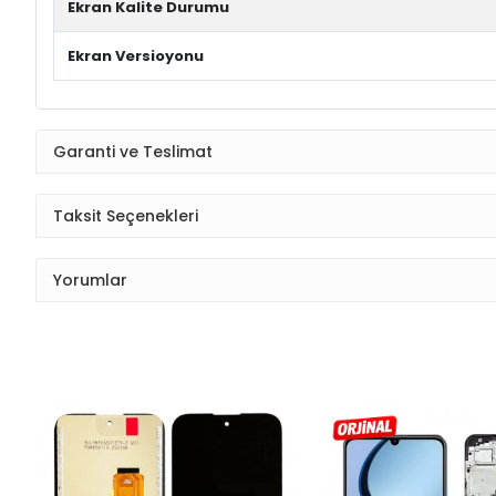
Ekran Kalite Durumu
Ekran Versioyonu
Garanti ve Teslimat
Taksit Seçenekleri
Yorumlar