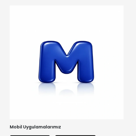
Mobil Uygulamalarımız