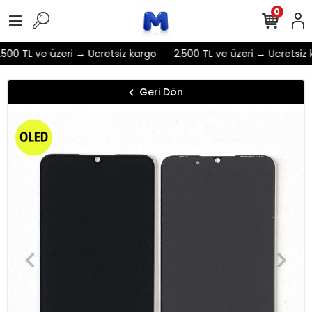
0
500 TL ve üzeri → Ücretsiz kargo
2.500 TL ve üzeri → Ücretsiz 
Geri Dön