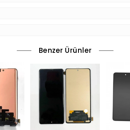
Benzer Ürünler