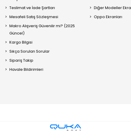
Teslimat ve İade Şartları
Diğer Modeller Ekra
Mesafeli Satış Sözleşmesi
Oppo Ekranları
Makro Alışveriş Güvenilir mi? (2025
Güncel)
Kargo Bilgisi
Sıkça Sorulan Sorular
Sipariş Takip
Havale Bildirimleri