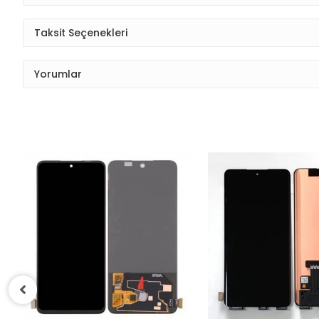
Taksit Seçenekleri
Yorumlar