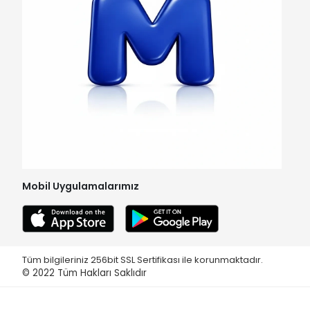
Mobil Uygulamalarımız
Tüm bilgileriniz 256bit SSL Sertifikası ile korunmaktadır.
© 2022
Tüm Hakları Saklıdır