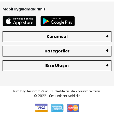
Mobil Uygulamalarımız
Kurumsal
Kategoriler
Bize Ulaşın
Tüm bilgileriniz 256bit SSL Sertifikası ile korunmaktadır.
© 2022
Tüm Hakları Saklıdır