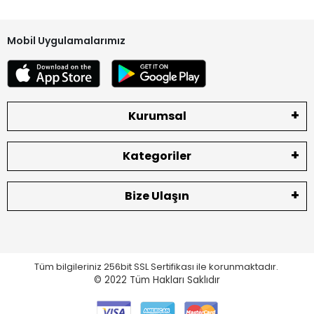
Mobil Uygulamalarımız
Kurumsal
Kategoriler
Bize Ulaşın
Tüm bilgileriniz 256bit SSL Sertifikası ile korunmaktadır.
© 2022
Tüm Hakları Saklıdır