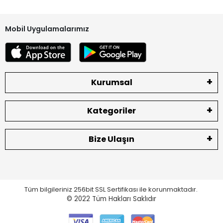
Mobil Uygulamalarımız
Kurumsal
Kategoriler
Bize Ulaşın
Tüm bilgileriniz 256bit SSL Sertifikası ile korunmaktadır.
© 2022
Tüm Hakları Saklıdır