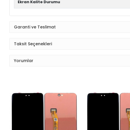
Ekran Kalite Durumu
Garanti ve Teslimat
Taksit Seçenekleri
Yorumlar