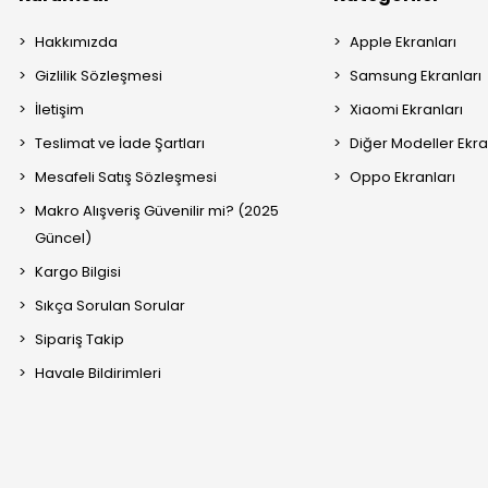
Hakkımızda
Apple Ekranları
Gizlilik Sözleşmesi
Samsung Ekranları
İletişim
Xiaomi Ekranları
Teslimat ve İade Şartları
Diğer Modeller Ekra
Mesafeli Satış Sözleşmesi
Oppo Ekranları
Makro Alışveriş Güvenilir mi? (2025
Güncel)
Kargo Bilgisi
Sıkça Sorulan Sorular
Sipariş Takip
Havale Bildirimleri