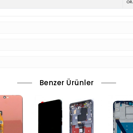
OR
Benzer Ürünler