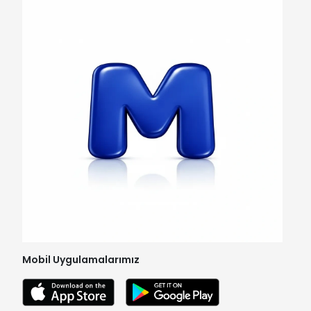
Mobil Uygulamalarımız