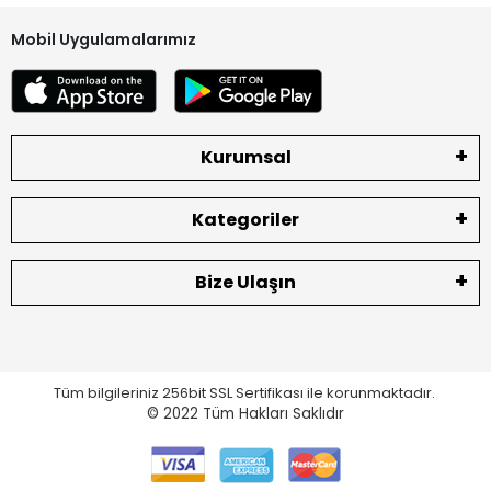
Mobil Uygulamalarımız
Kurumsal
Kategoriler
Bize Ulaşın
Tüm bilgileriniz 256bit SSL Sertifikası ile korunmaktadır.
© 2022
Tüm Hakları Saklıdır