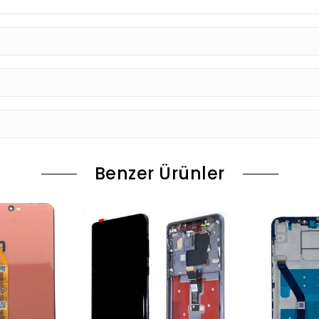
Benzer Ürünler