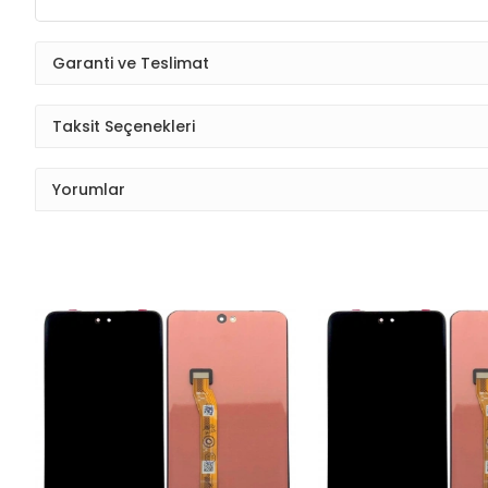
Garanti ve Teslimat
Taksit Seçenekleri
Yorumlar