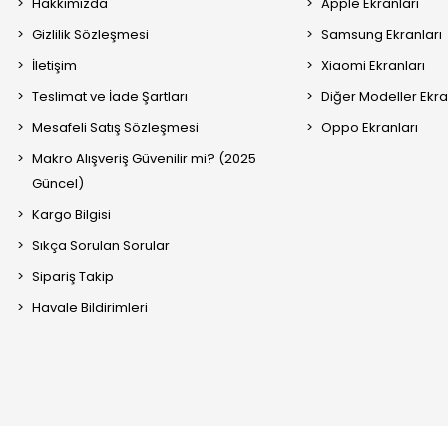
Hakkımızda
Apple Ekranları
Gizlilik Sözleşmesi
Samsung Ekranları
İletişim
Xiaomi Ekranları
Teslimat ve İade Şartları
Diğer Modeller Ekra
Mesafeli Satış Sözleşmesi
Oppo Ekranları
Makro Alışveriş Güvenilir mi? (2025
Güncel)
Kargo Bilgisi
Sıkça Sorulan Sorular
Sipariş Takip
Havale Bildirimleri