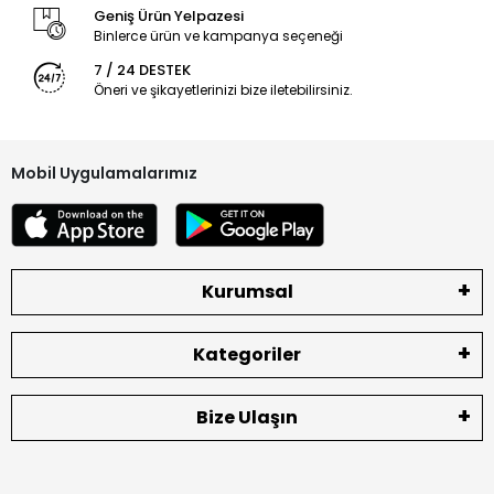
Geniş Ürün Yelpazesi
Binlerce ürün ve kampanya seçeneği
7 / 24 DESTEK
Öneri ve şikayetlerinizi bize iletebilirsiniz.
Mobil Uygulamalarımız
Kurumsal
Kategoriler
Bize Ulaşın