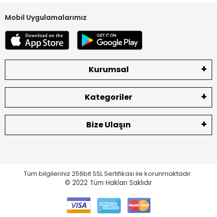
Mobil Uygulamalarımız
Kurumsal
Kategoriler
Bize Ulaşın
Tüm bilgileriniz 256bit SSL Sertifikası ile korunmaktadır.
© 2022
Tüm Hakları Saklıdır